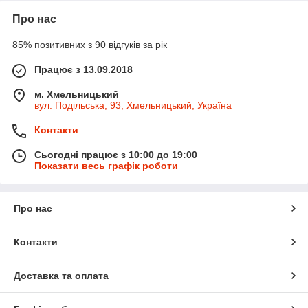
Про нас
85% позитивних з 90 відгуків за рік
Працює з 13.09.2018
м. Хмельницький
вул. Подільська, 93, Хмельницький, Україна
Контакти
Сьогодні працює з 10:00 до 19:00
Показати весь графік роботи
Про нас
Контакти
Доставка та оплата