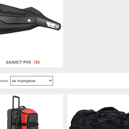
ЗАХИСТ РУК
35