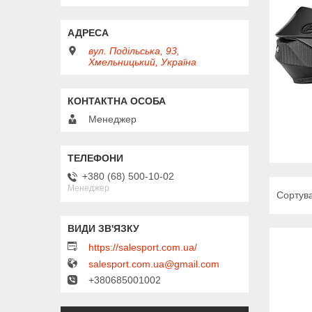
вул. Подільська, 93,
Хмельницький, Україна
Менеджер
+380 (68) 500-10-02
Менеджер
https://salesport.com.ua/
salesport.com.ua@gmail.com
+380685001002