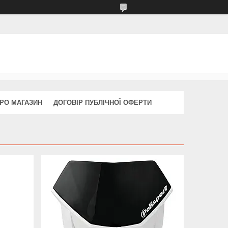
РО МАГАЗИН
ДОГОВІР ПУБЛІЧНОЇ ОФЕРТИ