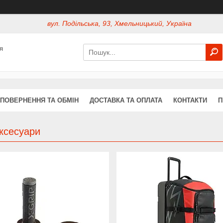
вул. Подільська, 93, Хмельницький, Україна
я
ПОВЕРНЕННЯ ТА ОБМІН
ДОСТАВКА ТА ОПЛАТА
КОНТАКТИ
П
ксесуари