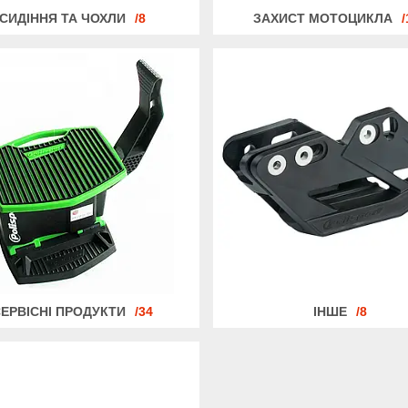
СИДІННЯ ТА ЧОХЛИ
8
ЗАХИСТ МОТОЦИКЛА
ЕРВІСНІ ПРОДУКТИ
34
ІНШЕ
8