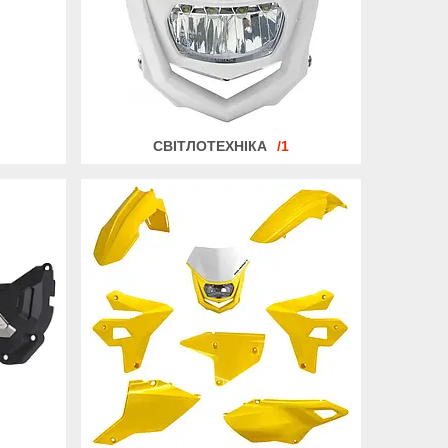
СВІТЛОТЕХНІКА
1