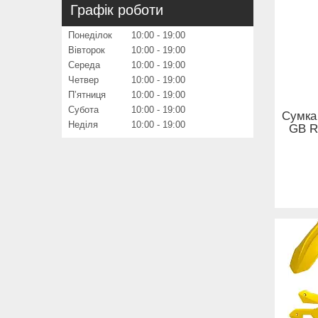
Графік роботи
Понеділок
10:00
19:00
Вівторок
10:00
19:00
Середа
10:00
19:00
Четвер
10:00
19:00
Пʼятниця
10:00
19:00
Субота
10:00
19:00
Сумка
Неділя
10:00
19:00
GB R