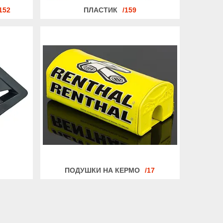
152
ПЛАСТИК
159
ПОДУШКИ НА КЕРМО
17