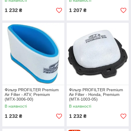
В наявності
В наявності
1 232
1 207
₴
₴
Фільтр PROFILTER Premium
Фільтр PROFILTER Premium
Air Filter - ATV, Premium
Air Filter - Honda, Premium
(MTX-3006-00)
(MTX-1003-05)
В наявності
В наявності
1 232
1 232
₴
₴