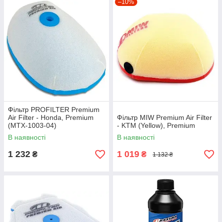
–10%
Фільтр PROFILTER Premium
Air Filter - Honda, Premium
Фільтр MIW Premium Air Filter
(MTX-1003-04)
- KTM (Yellow), Premium
В наявності
В наявності
1 232
1 019
₴
₴
1 132 ₴