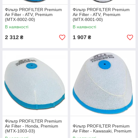
Фільтр PROFILTER Premium
Фільтр PROFILTER Premium
Air Filter - ATV, Premium
Air Filter - ATV, Premium
(MTX-8002-00)
(MTX-8001-00)
В наявності
В наявності
2 312
1 907
₴
₴
Фільтр PROFILTER Premium
Air Filter - Honda, Premium
Фільтр PROFILTER Premium
(MTX-1003-03)
Air Filter - Kawasaki, Premium