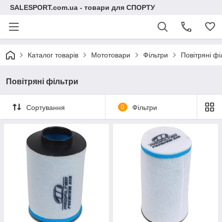
SALESPORT.com.ua - товари для СПОРТУ
Каталог товарів
Мототовари
Фільтри
Повітряні фі
Повітряні фільтри
Сортування
0
Фільтри