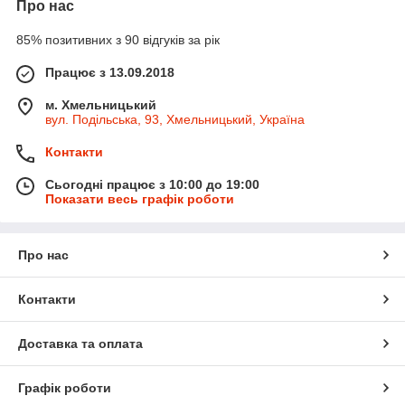
Про нас
85% позитивних з 90 відгуків за рік
Працює з 13.09.2018
м. Хмельницький
вул. Подільська, 93, Хмельницький, Україна
Контакти
Сьогодні працює з 10:00 до 19:00
Показати весь графік роботи
Про нас
Контакти
Доставка та оплата
Графік роботи