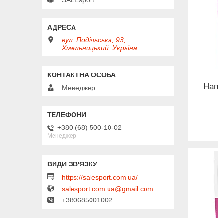
вул. Подільська, 93,
Хмельницький, Україна
Нап
Менеджер
+380 (68) 500-10-02
Менеджер
https://salesport.com.ua/
salesport.com.ua@gmail.com
+380685001002