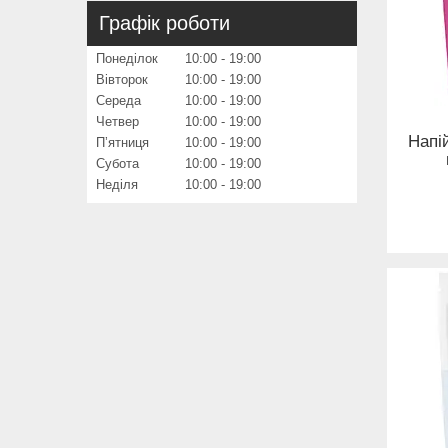
Графік роботи
Понеділок
10:00
19:00
Вівторок
10:00
19:00
Середа
10:00
19:00
Четвер
10:00
19:00
Напі
Пʼятниця
10:00
19:00
Субота
10:00
19:00
Неділя
10:00
19:00