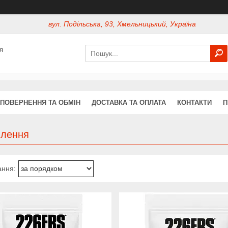
вул. Подільська, 93, Хмельницький, Україна
я
ПОВЕРНЕННЯ ТА ОБМІН
ДОСТАВКА ТА ОПЛАТА
КОНТАКТИ
П
влення