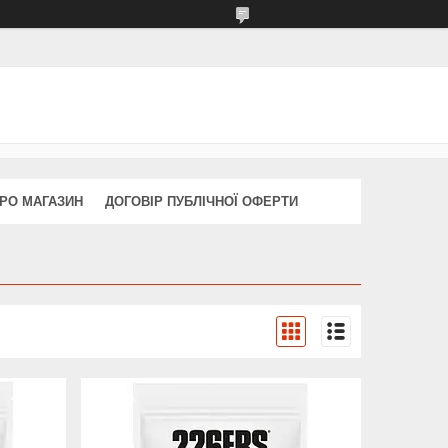
РО МАГАЗИН
ДОГОВІР ПУБЛІЧНОЇ ОФЕРТИ