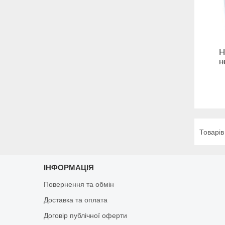
Н
н
ІНФОРМАЦІЯ
Повернення та обмін
Доставка та оплата
Договір публічної оферти