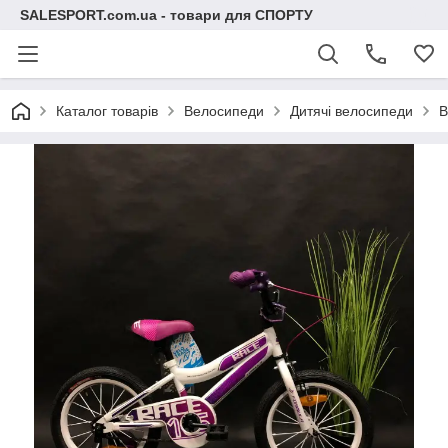
SALESPORT.com.ua - товари для СПОРТУ
Каталог товарів
Велосипеди
Дитячі велосипеди
В