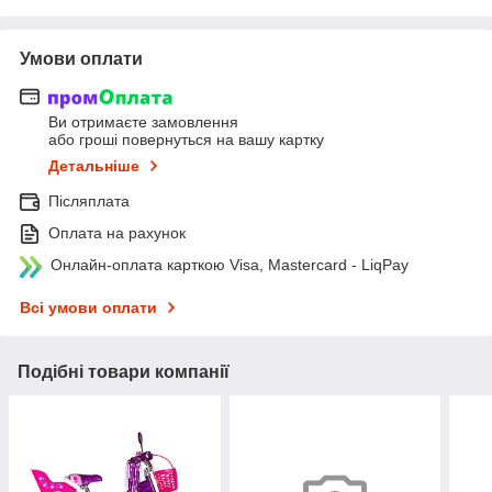
Умови оплати
Ви отримаєте замовлення
або гроші повернуться на вашу картку
Детальніше
Післяплата
Оплата на рахунок
Онлайн-оплата карткою Visa, Mastercard - LiqPay
Всі умови оплати
Подібні товари компанії