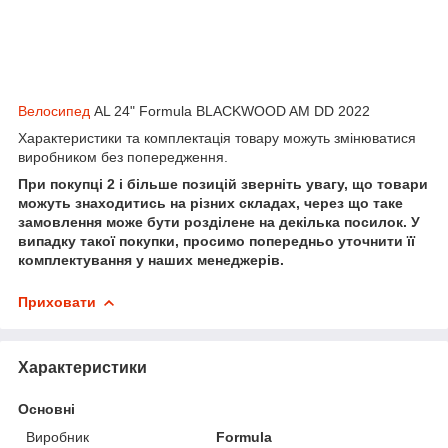
Велосипед
AL 24" Formula BLACKWOOD AM DD 2022
Характеристики та комплектація товару можуть змінюватися
виробником без попередження.
При покупці 2 і більше позицій зверніть увагу, що товари
можуть знаходитись на різних складах, через що таке
замовлення може бути розділене на декілька посилок. У
випадку такої покупки, просимо попередньо уточнити її
комплектування у наших менеджерів.
Приховати
Характеристики
Основні
Виробник
Formula