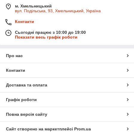
м. Хмельницький
вул. Подільська, 93, Хмельницький, Україна
Контакти
Сьогодні працює з 10:00 до 19:00
Показати весь графік роботи
Про нас
Контакти
Доставка та оплата
Графік роботи
Повна версія сайту
Сайт створено на маркетплейсі
Prom.ua