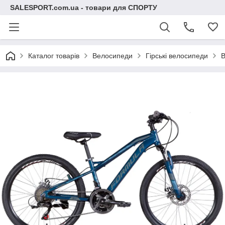
SALESPORT.com.ua - товари для СПОРТУ
Каталог товарів
Велосипеди
Гірські велосипеди
В