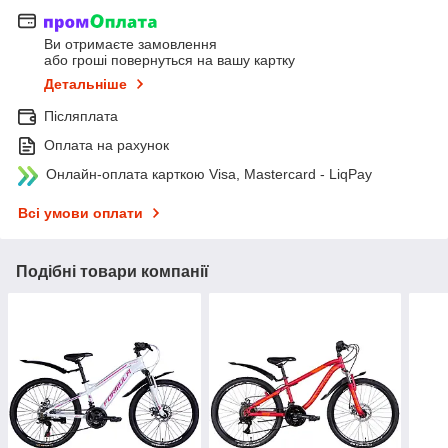
Ви отримаєте замовлення
або гроші повернуться на вашу картку
Детальніше
Післяплата
Оплата на рахунок
Онлайн-оплата карткою Visa, Mastercard - LiqPay
Всі умови оплати
Подібні товари компанії