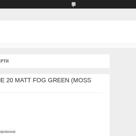
ЕРТИ
INE 20 MATT FOG GREEN (MOSS
овлення