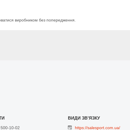
нюватися виробником без попередження.
 500-10-02
https://salesport.com.ua/