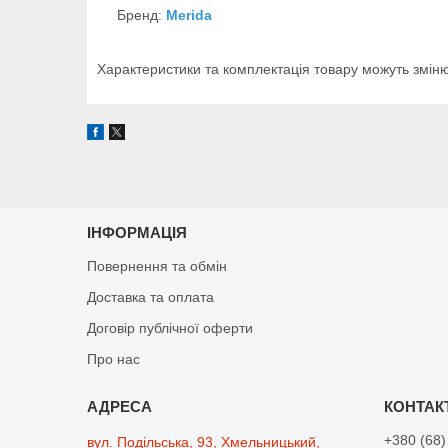
Бренд:
Merida
Характеристики та комплектація товару можуть змі
ІНФОРМАЦІЯ
Повернення та обмін
Доставка та оплата
Договір публічної оферти
Про нас
+380 (68)
вул. Подільська, 93, Хмельницький,