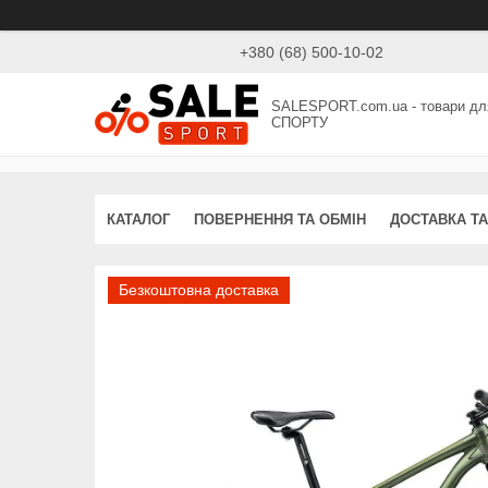
+380 (68) 500-10-02
SALESPORT.com.ua - товари дл
СПОРТУ
КАТАЛОГ
ПОВЕРНЕННЯ ТА ОБМІН
ДОСТАВКА ТА
Безкоштовна доставка