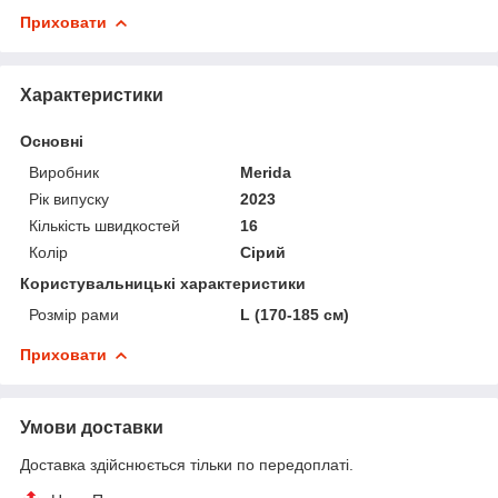
Приховати
Характеристики
Основні
Виробник
Merida
Рік випуску
2023
Кількість швидкостей
16
Колір
Сірий
Користувальницькі характеристики
Розмір рами
L (170-185 см)
Приховати
Умови доставки
Доставка здійснюється тільки по передоплаті.