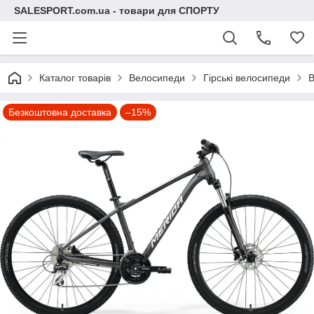
SALESPORT.com.ua - товари для СПОРТУ
Каталог товарів
Велосипеди
Гірські велосипеди
В
Безкоштовна доставка
–15%