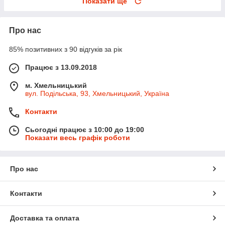
Показати ще
Про нас
85% позитивних з 90 відгуків за рік
Працює з 13.09.2018
м. Хмельницький
вул. Подільська, 93, Хмельницький, Україна
Контакти
Сьогодні працює з 10:00 до 19:00
Показати весь графік роботи
Про нас
Контакти
Доставка та оплата