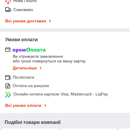
Нова Пошта
Самовивіз
Всі умови доставки
Умови оплати
Ви отримаєте замовлення
або гроші повернуться на вашу картку
Детальніше
Післяплата
Оплата на рахунок
Онлайн-оплата карткою Visa, Mastercard - LiqPay
Всі умови оплати
Подібні товари компанії