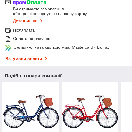
Ви отримаєте замовлення
або гроші повернуться на вашу картку
Детальніше
Післяплата
Оплата на рахунок
Онлайн-оплата карткою Visa, Mastercard - LiqPay
Всі умови оплати
Подібні товари компанії