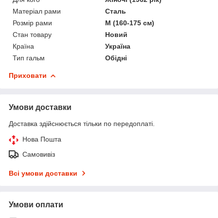
Матеріал рами
Сталь
Розмір рами
M (160-175 см)
Стан товару
Новий
Країна
Україна
Тип гальм
Обідні
Приховати
Умови доставки
Доставка здійснюється тільки по передоплаті.
Нова Пошта
Самовивіз
Всі умови доставки
Умови оплати