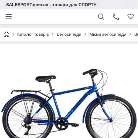
SALESPORT.com.ua - товари для СПОРТУ
Каталог товарів
Велосипеди
Міські велосипеди
В