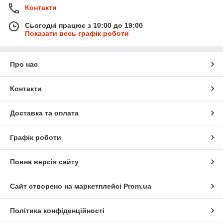
Контакти
Сьогодні працює з 10:00 до 19:00
Показати весь графік роботи
Про нас
Контакти
Доставка та оплата
Графік роботи
Повна версія сайту
Сайт створено на маркетплейсі
Prom.ua
Політика конфіденційності