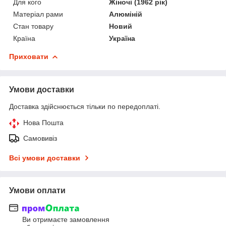
Для кого
Жіночі (1962 рік)
Матеріал рами
Алюміній
Стан товару
Новий
Країна
Україна
Приховати
Умови доставки
Доставка здійснюється тільки по передоплаті.
Нова Пошта
Самовивіз
Всі умови доставки
Умови оплати
Ви отримаєте замовлення