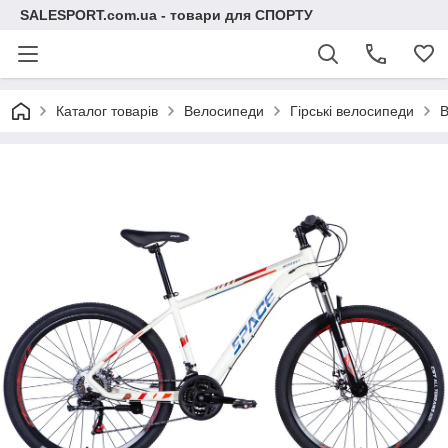
SALESPORT.com.ua - товари для СПОРТУ
Каталог товарів
Велосипеди
Гірські велосипеди
В