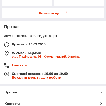
Показати ще
Про нас
85% позитивних з 90 відгуків за рік
Працює з 13.09.2018
м. Хмельницький
вул. Подільська, 93, Хмельницький, Україна
Контакти
Сьогодні працює з 10:00 до 19:00
Показати весь графік роботи
Про нас
Контакти