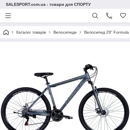
SALESPORT.com.ua - товари для СПОРТУ
Каталог товарів
Велосипеди
Велосипед 29" Formula 