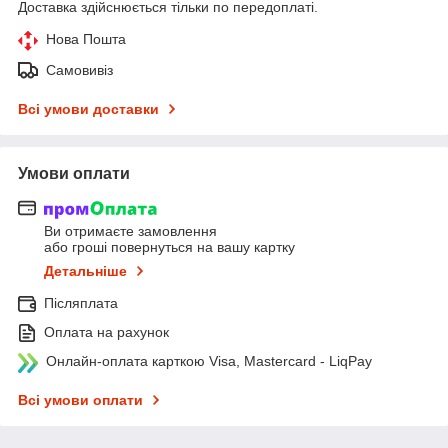
Доставка здійснюється тільки по передоплаті.
Нова Пошта
Самовивіз
Всі умови доставки
Умови оплати
Ви отримаєте замовлення
або гроші повернуться на вашу картку
Детальніше
Післяплата
Оплата на рахунок
Онлайн-оплата карткою Visa, Mastercard - LiqPay
Всі умови оплати