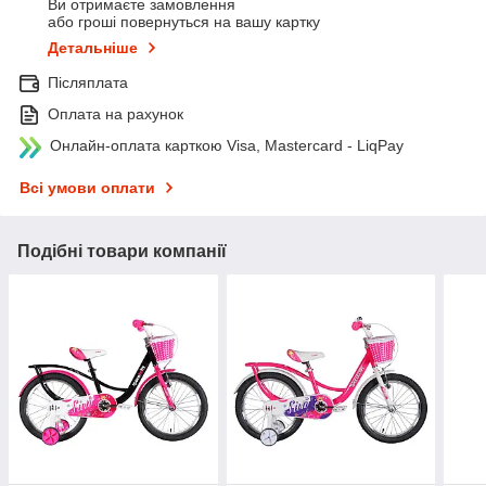
Ви отримаєте замовлення
або гроші повернуться на вашу картку
Детальніше
Післяплата
Оплата на рахунок
Онлайн-оплата карткою Visa, Mastercard - LiqPay
Всі умови оплати
Подібні товари компанії