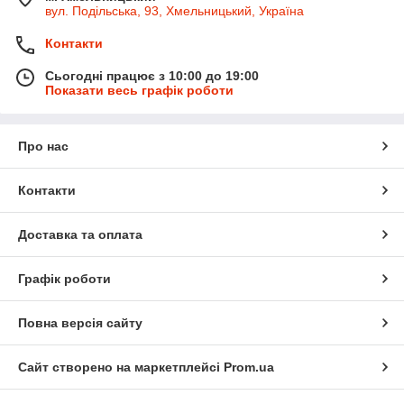
вул. Подільська, 93, Хмельницький, Україна
Контакти
Сьогодні працює з 10:00 до 19:00
Показати весь графік роботи
Про нас
Контакти
Доставка та оплата
Графік роботи
Повна версія сайту
Сайт створено на маркетплейсі
Prom.ua