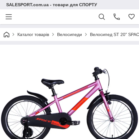
SALESPORT.com.ua - товари для СПОРТУ
Каталог товарів
Велосипеди
Велосипед ST 20" SPAC