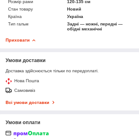
Розмір рами
120-135 см
Стан товару
Новий
Країна
Україна
Тип гальм
Задні — ножні, передні —
обідні механічні
Приховати
Умови доставки
Доставка здійснюється тільки по передоплаті.
Нова Пошта
Самовивіз
Всі умови доставки
Умови оплати