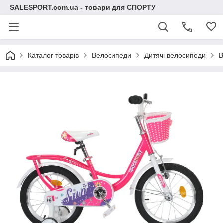
SALESPORT.com.ua - товари для СПОРТУ
Каталог товарів
Велосипеди
Дитячі велосипеди
В