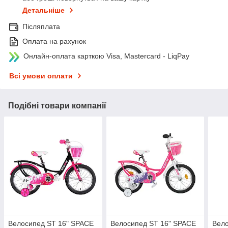
Детальніше
Післяплата
Оплата на рахунок
Онлайн-оплата карткою Visa, Mastercard - LiqPay
Всі умови оплати
Подібні товари компанії
Велосипед ST 16" SPACE
Велосипед ST 16" SPACE
Вело