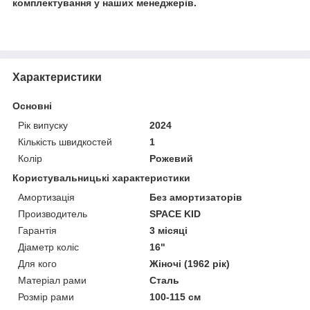
комплектування у наших менеджерів.
Характеристики
Основні
Рік випуску
2024
Кількість швидкостей
1
Колір
Рожевий
Користувальницькі характеристики
Амортизація
Без амортизаторів
Производитель
SPACE KID
Гарантія
3 місяці
Діаметр коліс
16"
Для кого
Жіночі (1962 рік)
Матеріал рами
Сталь
Розмір рами
100-115 см