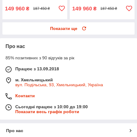
149 960
149 960
₴
₴
187 450 ₴
187 450 ₴
Показати ще
Про нас
85% позитивних з 90 відгуків за рік
Працює з 13.09.2018
м. Хмельницький
вул. Подільська, 93, Хмельницький, Україна
Контакти
Сьогодні працює з 10:00 до 19:00
Показати весь графік роботи
Про нас