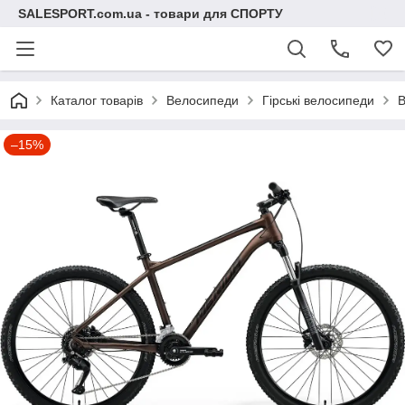
SALESPORT.com.ua - товари для СПОРТУ
Каталог товарів
Велосипеди
Гірські велосипеди
В
–15%