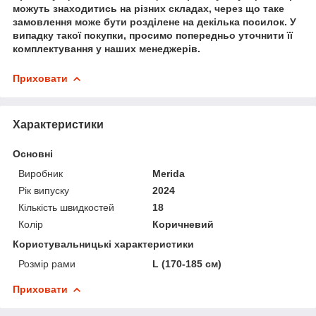
можуть знаходитись на різних складах, через що таке
замовлення може бути розділене на декілька посилок. У
випадку такої покупки, просимо попередньо уточнити її
комплектування у наших менеджерів.
Приховати
Характеристики
Основні
Виробник
Merida
Рік випуску
2024
Кількість швидкостей
18
Колір
Коричневий
Користувальницькі характеристики
Розмір рами
L (170-185 см)
Приховати