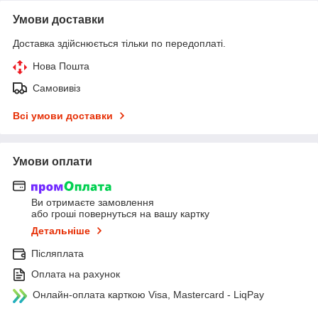
Умови доставки
Доставка здійснюється тільки по передоплаті.
Нова Пошта
Самовивіз
Всі умови доставки
Умови оплати
Ви отримаєте замовлення
або гроші повернуться на вашу картку
Детальніше
Післяплата
Оплата на рахунок
Онлайн-оплата карткою Visa, Mastercard - LiqPay