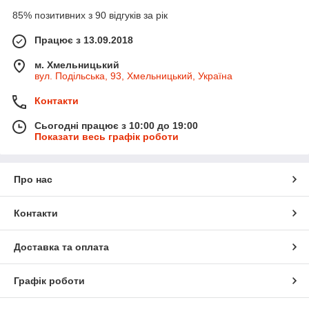
85% позитивних з 90 відгуків за рік
Працює з 13.09.2018
м. Хмельницький
вул. Подільська, 93, Хмельницький, Україна
Контакти
Сьогодні працює з 10:00 до 19:00
Показати весь графік роботи
Про нас
Контакти
Доставка та оплата
Графік роботи