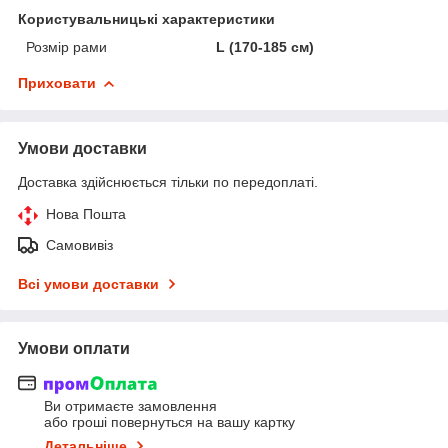
Користувальницькі характеристики
Розмір рами
L (170-185 см)
Приховати
Умови доставки
Доставка здійснюється тільки по передоплаті.
Нова Пошта
Самовивіз
Всі умови доставки
Умови оплати
Ви отримаєте замовлення
або гроші повернуться на вашу картку
Детальніше