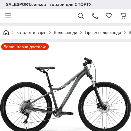
SALESPORT.com.ua - товари для СПОРТУ
Каталог товарів
Велосипеди
Гірські велосипеди
В
Безкоштовна доставка