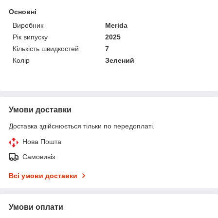
Основні
Виробник
Merida
Рік випуску
2025
Кількість швидкостей
7
Колір
Зелений
Умови доставки
Доставка здійснюється тільки по передоплаті.
Нова Пошта
Самовивіз
Всі умови доставки
Умови оплати