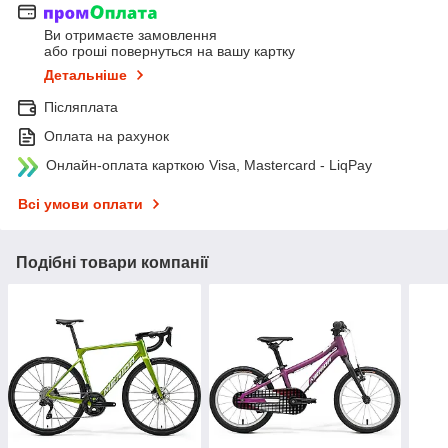
Ви отримаєте замовлення
або гроші повернуться на вашу картку
Детальніше
Післяплата
Оплата на рахунок
Онлайн-оплата карткою Visa, Mastercard - LiqPay
Всі умови оплати
Подібні товари компанії