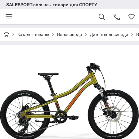
SALESPORT.com.ua - товари для СПОРТУ
Каталог товарів
Велосипеди
Дитячі велосипеди
В